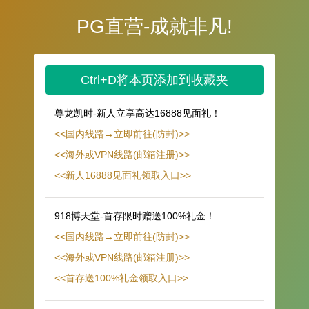
PG直营-成就非凡!
Ctrl+D将本页添加到收藏夹
尊龙凯时-新人立享高达16888见面礼！
<<国内线路→立即前往(防封)>>
<<海外或VPN线路(邮箱注册)>>
<<新人16888见面礼领取入口>>
918博天堂-首存限时赠送100%礼金！
<<国内线路→立即前往(防封)>>
<<海外或VPN线路(邮箱注册)>>
<<首存送100%礼金领取入口>>